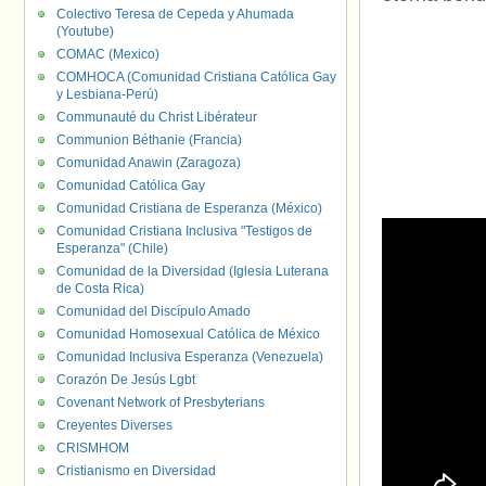
Colectivo Teresa de Cepeda y Ahumada
(Youtube)
COMAC (Mexico)
COMHOCA (Comunidad Cristiana Católica Gay
y Lesbiana-Perú)
Communauté du Christ Libérateur
Communion Béthanie (Francia)
Comunidad Anawin (Zaragoza)
Comunidad Católica Gay
Comunidad Cristiana de Esperanza (México)
Comunidad Cristiana Inclusiva "Testigos de
Esperanza" (Chile)
Comunidad de la Diversidad (Iglesia Luterana
de Costa Rica)
Comunidad del Discípulo Amado
Comunidad Homosexual Católica de México
Comunidad Inclusiva Esperanza (Venezuela)
Corazón De Jesús Lgbt
Covenant Network of Presbyterians
Creyentes Diverses
CRISMHOM
Cristianismo en Diversidad