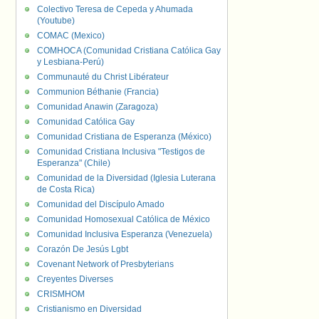
Colectivo Teresa de Cepeda y Ahumada
(Youtube)
COMAC (Mexico)
COMHOCA (Comunidad Cristiana Católica Gay
y Lesbiana-Perú)
Communauté du Christ Libérateur
Communion Béthanie (Francia)
Comunidad Anawin (Zaragoza)
Comunidad Católica Gay
Comunidad Cristiana de Esperanza (México)
Comunidad Cristiana Inclusiva "Testigos de
Esperanza" (Chile)
Comunidad de la Diversidad (Iglesia Luterana
de Costa Rica)
Comunidad del Discípulo Amado
Comunidad Homosexual Católica de México
Comunidad Inclusiva Esperanza (Venezuela)
Corazón De Jesús Lgbt
Covenant Network of Presbyterians
Creyentes Diverses
CRISMHOM
Cristianismo en Diversidad