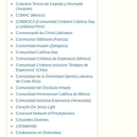
Colectivo Teresa de Cepeda y Ahumada
(Youtube)
COMAC (Mexico)
COMHOCA (Comunidad Cristiana Católica Gay
y Lesbiana-Perú)
Communauté du Christ Libérateur
Communion Béthanie (Francia)
Comunidad Anawin (Zaragoza)
Comunidad Católica Gay
Comunidad Cristiana de Esperanza (México)
Comunidad Cristiana Inclusiva "Testigos de
Esperanza" (Chile)
Comunidad de la Diversidad (Iglesia Luterana
de Costa Rica)
Comunidad del Discípulo Amado
Comunidad Homosexual Católica de México
Comunidad Inclusiva Esperanza (Venezuela)
Corazón De Jesús Lgbt
Covenant Network of Presbyterians
Creyentes Diverses
CRISMHOM
Cristianismo en Diversidad