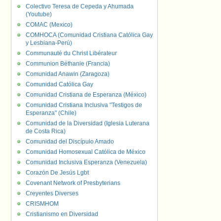
Colectivo Teresa de Cepeda y Ahumada
(Youtube)
COMAC (Mexico)
COMHOCA (Comunidad Cristiana Católica Gay
y Lesbiana-Perú)
Communauté du Christ Libérateur
Communion Béthanie (Francia)
Comunidad Anawin (Zaragoza)
Comunidad Católica Gay
Comunidad Cristiana de Esperanza (México)
Comunidad Cristiana Inclusiva "Testigos de
Esperanza" (Chile)
Comunidad de la Diversidad (Iglesia Luterana
de Costa Rica)
Comunidad del Discípulo Amado
Comunidad Homosexual Católica de México
Comunidad Inclusiva Esperanza (Venezuela)
Corazón De Jesús Lgbt
Covenant Network of Presbyterians
Creyentes Diverses
CRISMHOM
Cristianismo en Diversidad