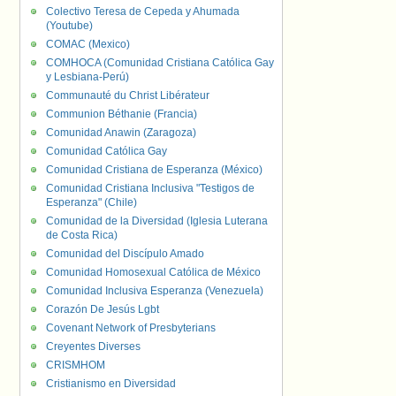
Colectivo Teresa de Cepeda y Ahumada
(Youtube)
COMAC (Mexico)
COMHOCA (Comunidad Cristiana Católica Gay
y Lesbiana-Perú)
Communauté du Christ Libérateur
Communion Béthanie (Francia)
Comunidad Anawin (Zaragoza)
Comunidad Católica Gay
Comunidad Cristiana de Esperanza (México)
Comunidad Cristiana Inclusiva "Testigos de
Esperanza" (Chile)
Comunidad de la Diversidad (Iglesia Luterana
de Costa Rica)
Comunidad del Discípulo Amado
Comunidad Homosexual Católica de México
Comunidad Inclusiva Esperanza (Venezuela)
Corazón De Jesús Lgbt
Covenant Network of Presbyterians
Creyentes Diverses
CRISMHOM
Cristianismo en Diversidad