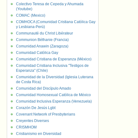
Colectivo Teresa de Cepeda y Ahumada
(Youtube)
COMAC (Mexico)
COMHOCA (Comunidad Cristiana Católica Gay
y Lesbiana-Perú)
Communauté du Christ Libérateur
Communion Béthanie (Francia)
Comunidad Anawin (Zaragoza)
Comunidad Católica Gay
Comunidad Cristiana de Esperanza (México)
Comunidad Cristiana Inclusiva "Testigos de
Esperanza" (Chile)
Comunidad de la Diversidad (Iglesia Luterana
de Costa Rica)
Comunidad del Discípulo Amado
Comunidad Homosexual Católica de México
Comunidad Inclusiva Esperanza (Venezuela)
Corazón De Jesús Lgbt
Covenant Network of Presbyterians
Creyentes Diverses
CRISMHOM
Cristianismo en Diversidad