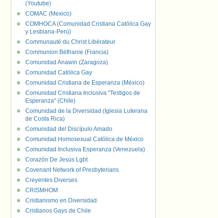
(Youtube)
COMAC (Mexico)
COMHOCA (Comunidad Cristiana Católica Gay
y Lesbiana-Perú)
Communauté du Christ Libérateur
Communion Béthanie (Francia)
Comunidad Anawin (Zaragoza)
Comunidad Católica Gay
Comunidad Cristiana de Esperanza (México)
Comunidad Cristiana Inclusiva "Testigos de
Esperanza" (Chile)
Comunidad de la Diversidad (Iglesia Luterana
de Costa Rica)
Comunidad del Discípulo Amado
Comunidad Homosexual Católica de México
Comunidad Inclusiva Esperanza (Venezuela)
Corazón De Jesús Lgbt
Covenant Network of Presbyterians
Creyentes Diverses
CRISMHOM
Cristianismo en Diversidad
Cristianos Gays de Chile