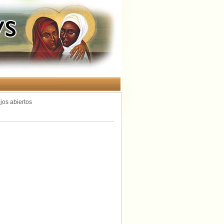
jos abiertos