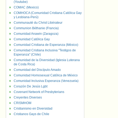
(Youtube)
COMAC (Mexico)
COMHOCA (Comunidad Cristiana Católica Gay
y Lesbiana-Perú)
Communauté du Christ Libérateur
Communion Béthanie (Francia)
Comunidad Anawin (Zaragoza)
Comunidad Católica Gay
Comunidad Cristiana de Esperanza (México)
Comunidad Cristiana Inclusiva "Testigos de
Esperanza" (Chile)
Comunidad de la Diversidad (Iglesia Luterana
de Costa Rica)
Comunidad del Discípulo Amado
Comunidad Homosexual Católica de México
Comunidad Inclusiva Esperanza (Venezuela)
Corazón De Jesús Lgbt
Covenant Network of Presbyterians
Creyentes Diverses
CRISMHOM
Cristianismo en Diversidad
Cristianos Gays de Chile