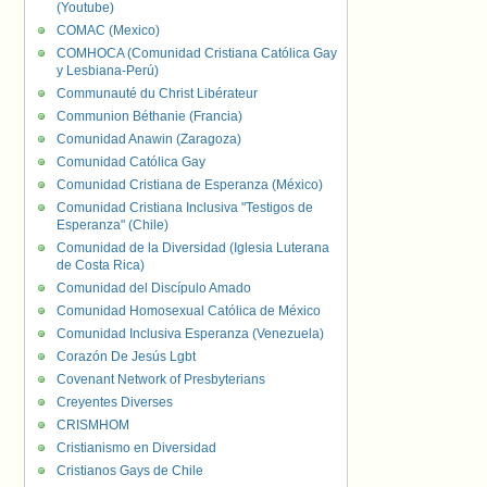
(Youtube)
COMAC (Mexico)
COMHOCA (Comunidad Cristiana Católica Gay
y Lesbiana-Perú)
Communauté du Christ Libérateur
Communion Béthanie (Francia)
Comunidad Anawin (Zaragoza)
Comunidad Católica Gay
Comunidad Cristiana de Esperanza (México)
Comunidad Cristiana Inclusiva "Testigos de
Esperanza" (Chile)
Comunidad de la Diversidad (Iglesia Luterana
de Costa Rica)
Comunidad del Discípulo Amado
Comunidad Homosexual Católica de México
Comunidad Inclusiva Esperanza (Venezuela)
Corazón De Jesús Lgbt
Covenant Network of Presbyterians
Creyentes Diverses
CRISMHOM
Cristianismo en Diversidad
Cristianos Gays de Chile