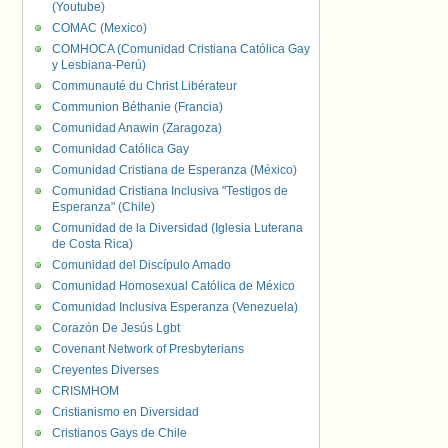
(Youtube)
COMAC (Mexico)
COMHOCA (Comunidad Cristiana Católica Gay
y Lesbiana-Perú)
Communauté du Christ Libérateur
Communion Béthanie (Francia)
Comunidad Anawin (Zaragoza)
Comunidad Católica Gay
Comunidad Cristiana de Esperanza (México)
Comunidad Cristiana Inclusiva "Testigos de
Esperanza" (Chile)
Comunidad de la Diversidad (Iglesia Luterana
de Costa Rica)
Comunidad del Discípulo Amado
Comunidad Homosexual Católica de México
Comunidad Inclusiva Esperanza (Venezuela)
Corazón De Jesús Lgbt
Covenant Network of Presbyterians
Creyentes Diverses
CRISMHOM
Cristianismo en Diversidad
Cristianos Gays de Chile