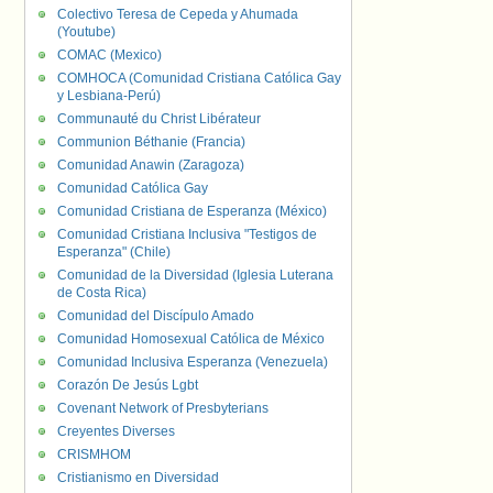
Colectivo Teresa de Cepeda y Ahumada
(Youtube)
COMAC (Mexico)
COMHOCA (Comunidad Cristiana Católica Gay
y Lesbiana-Perú)
Communauté du Christ Libérateur
Communion Béthanie (Francia)
Comunidad Anawin (Zaragoza)
Comunidad Católica Gay
Comunidad Cristiana de Esperanza (México)
Comunidad Cristiana Inclusiva "Testigos de
Esperanza" (Chile)
Comunidad de la Diversidad (Iglesia Luterana
de Costa Rica)
Comunidad del Discípulo Amado
Comunidad Homosexual Católica de México
Comunidad Inclusiva Esperanza (Venezuela)
Corazón De Jesús Lgbt
Covenant Network of Presbyterians
Creyentes Diverses
CRISMHOM
Cristianismo en Diversidad