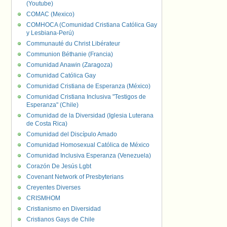
(Youtube)
COMAC (Mexico)
COMHOCA (Comunidad Cristiana Católica Gay
y Lesbiana-Perú)
Communauté du Christ Libérateur
Communion Béthanie (Francia)
Comunidad Anawin (Zaragoza)
Comunidad Católica Gay
Comunidad Cristiana de Esperanza (México)
Comunidad Cristiana Inclusiva "Testigos de
Esperanza" (Chile)
Comunidad de la Diversidad (Iglesia Luterana
de Costa Rica)
Comunidad del Discípulo Amado
Comunidad Homosexual Católica de México
Comunidad Inclusiva Esperanza (Venezuela)
Corazón De Jesús Lgbt
Covenant Network of Presbyterians
Creyentes Diverses
CRISMHOM
Cristianismo en Diversidad
Cristianos Gays de Chile