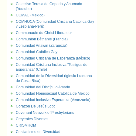
Colectivo Teresa de Cepeda y Ahumada
(Youtube)
COMAC (Mexico)
COMHOCA (Comunidad Cristiana Católica Gay
y Lesbiana-Perú)
Communauté du Christ Libérateur
Communion Béthanie (Francia)
Comunidad Anawin (Zaragoza)
Comunidad Católica Gay
Comunidad Cristiana de Esperanza (México)
Comunidad Cristiana Inclusiva "Testigos de
Esperanza" (Chile)
Comunidad de la Diversidad (Iglesia Luterana
de Costa Rica)
Comunidad del Discípulo Amado
Comunidad Homosexual Católica de México
Comunidad Inclusiva Esperanza (Venezuela)
Corazón De Jesús Lgbt
Covenant Network of Presbyterians
Creyentes Diverses
CRISMHOM
Cristianismo en Diversidad