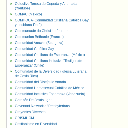
Colectivo Teresa de Cepeda y Ahumada
(Youtube)
COMAC (Mexico)
COMHOCA (Comunidad Cristiana Católica Gay
y Lesbiana-Perú)
Communauté du Christ Libérateur
Communion Béthanie (Francia)
Comunidad Anawin (Zaragoza)
Comunidad Católica Gay
Comunidad Cristiana de Esperanza (México)
Comunidad Cristiana Inclusiva "Testigos de
Esperanza" (Chile)
Comunidad de la Diversidad (Iglesia Luterana
de Costa Rica)
Comunidad del Discípulo Amado
Comunidad Homosexual Católica de México
Comunidad Inclusiva Esperanza (Venezuela)
Corazón De Jesús Lgbt
Covenant Network of Presbyterians
Creyentes Diverses
CRISMHOM
Cristianismo en Diversidad