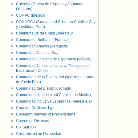
Colectivo Teresa de Cepeda y Ahumada
(Youtube)
COMAC (Mexico)
COMHOCA (Comunidad Cristiana Católica Gay
y Lesbiana-Perú)
Communauté du Christ Libérateur
Communion Béthanie (Francia)
Comunidad Anawin (Zaragoza)
Comunidad Católica Gay
Comunidad Cristiana de Esperanza (México)
Comunidad Cristiana Inclusiva "Testigos de
Esperanza" (Chile)
Comunidad de la Diversidad (Iglesia Luterana
de Costa Rica)
Comunidad del Discípulo Amado
Comunidad Homosexual Católica de México
Comunidad Inclusiva Esperanza (Venezuela)
Corazón De Jesús Lgbt
Covenant Network of Presbyterians
Creyentes Diverses
CRISMHOM
Cristianismo en Diversidad