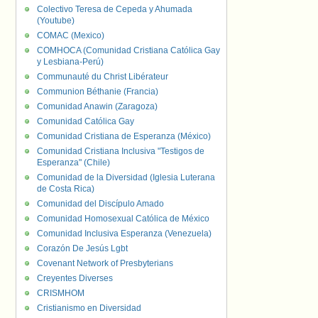
Colectivo Teresa de Cepeda y Ahumada
(Youtube)
COMAC (Mexico)
COMHOCA (Comunidad Cristiana Católica Gay
y Lesbiana-Perú)
Communauté du Christ Libérateur
Communion Béthanie (Francia)
Comunidad Anawin (Zaragoza)
Comunidad Católica Gay
Comunidad Cristiana de Esperanza (México)
Comunidad Cristiana Inclusiva "Testigos de
Esperanza" (Chile)
Comunidad de la Diversidad (Iglesia Luterana
de Costa Rica)
Comunidad del Discípulo Amado
Comunidad Homosexual Católica de México
Comunidad Inclusiva Esperanza (Venezuela)
Corazón De Jesús Lgbt
Covenant Network of Presbyterians
Creyentes Diverses
CRISMHOM
Cristianismo en Diversidad