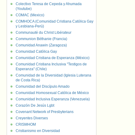
Colectivo Teresa de Cepeda y Ahumada
(Youtube)
COMAC (Mexico)
COMHOCA (Comunidad Cristiana Católica Gay
y Lesbiana-Perú)
Communauté du Christ Libérateur
Communion Béthanie (Francia)
Comunidad Anawin (Zaragoza)
Comunidad Católica Gay
Comunidad Cristiana de Esperanza (México)
Comunidad Cristiana Inclusiva "Testigos de
Esperanza" (Chile)
Comunidad de la Diversidad (Iglesia Luterana
de Costa Rica)
Comunidad del Discípulo Amado
Comunidad Homosexual Católica de México
Comunidad Inclusiva Esperanza (Venezuela)
Corazón De Jesús Lgbt
Covenant Network of Presbyterians
Creyentes Diverses
CRISMHOM
Cristianismo en Diversidad