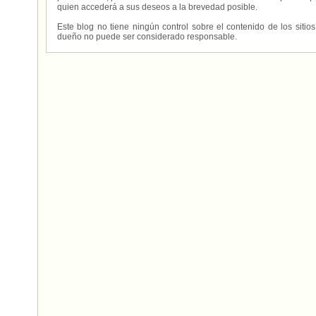
quien accederá a sus deseos a la brevedad posible.
Este blog no tiene ningún control sobre el contenido de los sitio
dueño no puede ser considerado responsable.