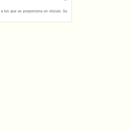
s a los que se proporciona un vínculo. Su