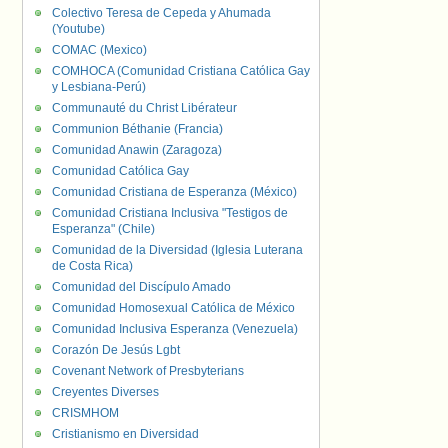
Colectivo Teresa de Cepeda y Ahumada
(Youtube)
COMAC (Mexico)
COMHOCA (Comunidad Cristiana Católica Gay
y Lesbiana-Perú)
Communauté du Christ Libérateur
Communion Béthanie (Francia)
Comunidad Anawin (Zaragoza)
Comunidad Católica Gay
Comunidad Cristiana de Esperanza (México)
Comunidad Cristiana Inclusiva "Testigos de
Esperanza" (Chile)
Comunidad de la Diversidad (Iglesia Luterana
de Costa Rica)
Comunidad del Discípulo Amado
Comunidad Homosexual Católica de México
Comunidad Inclusiva Esperanza (Venezuela)
Corazón De Jesús Lgbt
Covenant Network of Presbyterians
Creyentes Diverses
CRISMHOM
Cristianismo en Diversidad