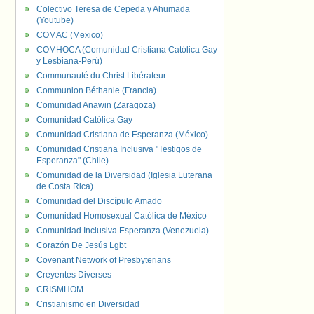
Colectivo Teresa de Cepeda y Ahumada
(Youtube)
COMAC (Mexico)
COMHOCA (Comunidad Cristiana Católica Gay
y Lesbiana-Perú)
Communauté du Christ Libérateur
Communion Béthanie (Francia)
Comunidad Anawin (Zaragoza)
Comunidad Católica Gay
Comunidad Cristiana de Esperanza (México)
Comunidad Cristiana Inclusiva "Testigos de
Esperanza" (Chile)
Comunidad de la Diversidad (Iglesia Luterana
de Costa Rica)
Comunidad del Discípulo Amado
Comunidad Homosexual Católica de México
Comunidad Inclusiva Esperanza (Venezuela)
Corazón De Jesús Lgbt
Covenant Network of Presbyterians
Creyentes Diverses
CRISMHOM
Cristianismo en Diversidad