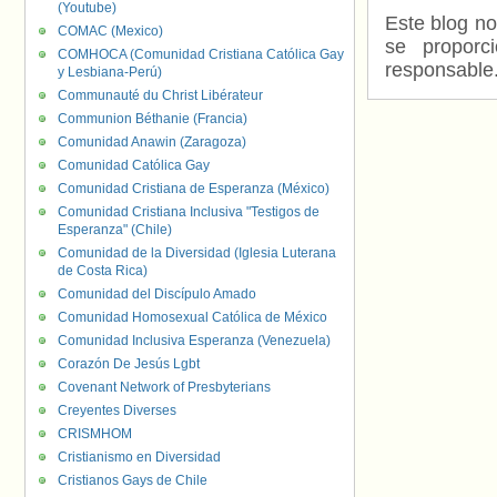
(Youtube)
Este blog no
COMAC (Mexico)
se proporc
COMHOCA (Comunidad Cristiana Católica Gay
responsable
y Lesbiana-Perú)
Communauté du Christ Libérateur
Communion Béthanie (Francia)
Comunidad Anawin (Zaragoza)
Comunidad Católica Gay
Comunidad Cristiana de Esperanza (México)
Comunidad Cristiana Inclusiva "Testigos de
Esperanza" (Chile)
Comunidad de la Diversidad (Iglesia Luterana
de Costa Rica)
Comunidad del Discípulo Amado
Comunidad Homosexual Católica de México
Comunidad Inclusiva Esperanza (Venezuela)
Corazón De Jesús Lgbt
Covenant Network of Presbyterians
Creyentes Diverses
CRISMHOM
Cristianismo en Diversidad
Cristianos Gays de Chile