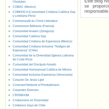
Este blog no
(Youtube)
se proporc
COMAC (Mexico)
responsable
COMHOCA (Comunidad Cristiana Católica Gay
y Lesbiana-Perú)
Communauté du Christ Libérateur
Communion Béthanie (Francia)
Comunidad Anawin (Zaragoza)
Comunidad Católica Gay
Comunidad Cristiana de Esperanza (México)
Comunidad Cristiana Inclusiva "Testigos de
Esperanza" (Chile)
Comunidad de la Diversidad (Iglesia Luterana
de Costa Rica)
Comunidad del Discípulo Amado
Comunidad Homosexual Católica de México
Comunidad Inclusiva Esperanza (Venezuela)
Corazón De Jesús Lgbt
Covenant Network of Presbyterians
Creyentes Diverses
CRISMHOM
Cristianismo en Diversidad
Cristianos Gays de Chile