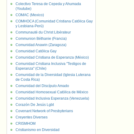
Colectivo Teresa de Cepeda y Ahumada
(Youtube)
COMAC (Mexico)
COMHOCA (Comunidad Cristiana Católica Gay
y Lesbiana-Perú)
Communauté du Christ Libérateur
Communion Béthanie (Francia)
Comunidad Anawin (Zaragoza)
Comunidad Católica Gay
Comunidad Cristiana de Esperanza (México)
Comunidad Cristiana Inclusiva "Testigos de
Esperanza" (Chile)
Comunidad de la Diversidad (Iglesia Luterana
de Costa Rica)
Comunidad del Discípulo Amado
Comunidad Homosexual Católica de México
Comunidad Inclusiva Esperanza (Venezuela)
Corazón De Jesús Lgbt
Covenant Network of Presbyterians
Creyentes Diverses
CRISMHOM
Cristianismo en Diversidad