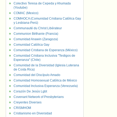
Colectivo Teresa de Cepeda y Ahumada
(Youtube)
COMAC (Mexico)
COMHOCA (Comunidad Cristiana Católica Gay
y Lesbiana-Perú)
Communauté du Christ Libérateur
Communion Béthanie (Francia)
Comunidad Anawin (Zaragoza)
Comunidad Católica Gay
Comunidad Cristiana de Esperanza (México)
Comunidad Cristiana Inclusiva "Testigos de
Esperanza" (Chile)
Comunidad de la Diversidad (Iglesia Luterana
de Costa Rica)
Comunidad del Discípulo Amado
Comunidad Homosexual Católica de México
Comunidad Inclusiva Esperanza (Venezuela)
Corazón De Jesús Lgbt
Covenant Network of Presbyterians
Creyentes Diverses
CRISMHOM
Cristianismo en Diversidad