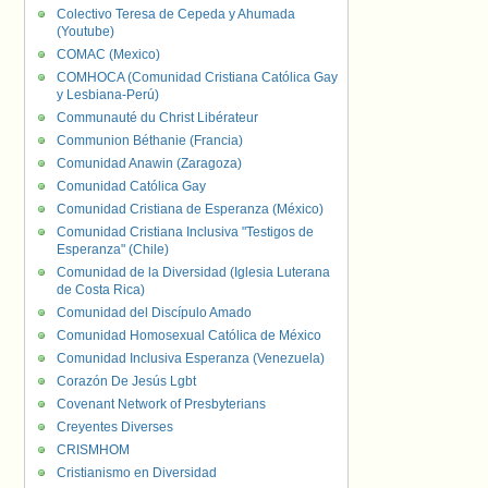
Colectivo Teresa de Cepeda y Ahumada
(Youtube)
COMAC (Mexico)
COMHOCA (Comunidad Cristiana Católica Gay
y Lesbiana-Perú)
Communauté du Christ Libérateur
Communion Béthanie (Francia)
Comunidad Anawin (Zaragoza)
Comunidad Católica Gay
Comunidad Cristiana de Esperanza (México)
Comunidad Cristiana Inclusiva "Testigos de
Esperanza" (Chile)
Comunidad de la Diversidad (Iglesia Luterana
de Costa Rica)
Comunidad del Discípulo Amado
Comunidad Homosexual Católica de México
Comunidad Inclusiva Esperanza (Venezuela)
Corazón De Jesús Lgbt
Covenant Network of Presbyterians
Creyentes Diverses
CRISMHOM
Cristianismo en Diversidad