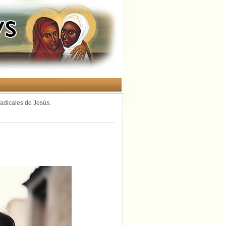
radicales de Jesús.