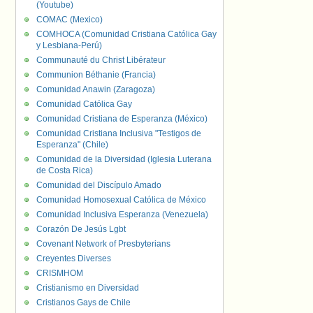
(Youtube)
COMAC (Mexico)
COMHOCA (Comunidad Cristiana Católica Gay
y Lesbiana-Perú)
Communauté du Christ Libérateur
Communion Béthanie (Francia)
Comunidad Anawin (Zaragoza)
Comunidad Católica Gay
Comunidad Cristiana de Esperanza (México)
Comunidad Cristiana Inclusiva "Testigos de
Esperanza" (Chile)
Comunidad de la Diversidad (Iglesia Luterana
de Costa Rica)
Comunidad del Discípulo Amado
Comunidad Homosexual Católica de México
Comunidad Inclusiva Esperanza (Venezuela)
Corazón De Jesús Lgbt
Covenant Network of Presbyterians
Creyentes Diverses
CRISMHOM
Cristianismo en Diversidad
Cristianos Gays de Chile