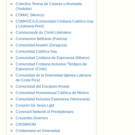
Colectivo Teresa de Cepeda y Ahumada
(Youtube)
COMAC (Mexico)
COMHOCA (Comunidad Cristiana Católica Gay
y Lesbiana-Perú)
Communauté du Christ Libérateur
Communion Béthanie (Francia)
Comunidad Anawin (Zaragoza)
Comunidad Católica Gay
Comunidad Cristiana de Esperanza (México)
Comunidad Cristiana Inclusiva "Testigos de
Esperanza" (Chile)
Comunidad de la Diversidad (Iglesia Luterana
de Costa Rica)
Comunidad del Discípulo Amado
Comunidad Homosexual Católica de México
Comunidad Inclusiva Esperanza (Venezuela)
Corazón De Jesús Lgbt
Covenant Network of Presbyterians
Creyentes Diverses
CRISMHOM
Cristianismo en Diversidad