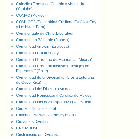
Colectivo Teresa de Cepeda y Ahumada
(Youtube)
COMAC (Mexico)
COMHOCA (Comunidad Cristiana Católica Gay
y Lesbiana-Perú)
Communauté du Christ Libérateur
Communion Béthanie (Francia)
Comunidad Anawin (Zaragoza)
Comunidad Católica Gay
Comunidad Cristiana de Esperanza (México)
Comunidad Cristiana Inclusiva "Testigos de
Esperanza" (Chile)
Comunidad de la Diversidad (Iglesia Luterana
de Costa Rica)
Comunidad del Discípulo Amado
Comunidad Homosexual Católica de México
Comunidad Inclusiva Esperanza (Venezuela)
Corazón De Jesús Lgbt
Covenant Network of Presbyterians
Creyentes Diverses
CRISMHOM
Cristianismo en Diversidad