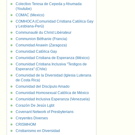
Colectivo Teresa de Cepeda y Ahumada
(Youtube)
COMAC (Mexico)
COMHOCA (Comunidad Cristiana Católica Gay
y Lesbiana-Perú)
Communauté du Christ Libérateur
Communion Béthanie (Francia)
Comunidad Anawin (Zaragoza)
Comunidad Católica Gay
Comunidad Cristiana de Esperanza (México)
Comunidad Cristiana Inclusiva "Testigos de
Esperanza" (Chile)
Comunidad de la Diversidad (Iglesia Luterana
de Costa Rica)
Comunidad del Discípulo Amado
Comunidad Homosexual Católica de México
Comunidad Inclusiva Esperanza (Venezuela)
Corazón De Jesús Lgbt
Covenant Network of Presbyterians
Creyentes Diverses
CRISMHOM
Cristianismo en Diversidad