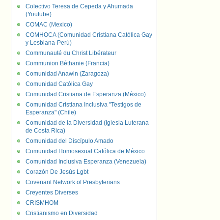
Colectivo Teresa de Cepeda y Ahumada
(Youtube)
COMAC (Mexico)
COMHOCA (Comunidad Cristiana Católica Gay
y Lesbiana-Perú)
Communauté du Christ Libérateur
Communion Béthanie (Francia)
Comunidad Anawin (Zaragoza)
Comunidad Católica Gay
Comunidad Cristiana de Esperanza (México)
Comunidad Cristiana Inclusiva "Testigos de
Esperanza" (Chile)
Comunidad de la Diversidad (Iglesia Luterana
de Costa Rica)
Comunidad del Discípulo Amado
Comunidad Homosexual Católica de México
Comunidad Inclusiva Esperanza (Venezuela)
Corazón De Jesús Lgbt
Covenant Network of Presbyterians
Creyentes Diverses
CRISMHOM
Cristianismo en Diversidad