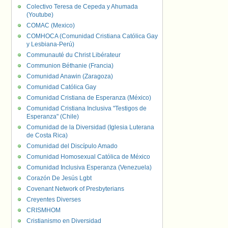
Colectivo Teresa de Cepeda y Ahumada
(Youtube)
COMAC (Mexico)
COMHOCA (Comunidad Cristiana Católica Gay
y Lesbiana-Perú)
Communauté du Christ Libérateur
Communion Béthanie (Francia)
Comunidad Anawin (Zaragoza)
Comunidad Católica Gay
Comunidad Cristiana de Esperanza (México)
Comunidad Cristiana Inclusiva "Testigos de
Esperanza" (Chile)
Comunidad de la Diversidad (Iglesia Luterana
de Costa Rica)
Comunidad del Discípulo Amado
Comunidad Homosexual Católica de México
Comunidad Inclusiva Esperanza (Venezuela)
Corazón De Jesús Lgbt
Covenant Network of Presbyterians
Creyentes Diverses
CRISMHOM
Cristianismo en Diversidad