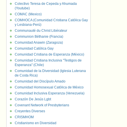
Colectivo Teresa de Cepeda y Ahumada
(Youtube)
COMAC (Mexico)
COMHOCA (Comunidad Cristiana Católica Gay
y Lesbiana-Perú)
Communauté du Christ Libérateur
Communion Béthanie (Francia)
Comunidad Anawin (Zaragoza)
Comunidad Católica Gay
Comunidad Cristiana de Esperanza (México)
Comunidad Cristiana Inclusiva "Testigos de
Esperanza" (Chile)
Comunidad de la Diversidad (Iglesia Luterana
de Costa Rica)
Comunidad del Discípulo Amado
Comunidad Homosexual Católica de México
Comunidad Inclusiva Esperanza (Venezuela)
Corazón De Jesús Lgbt
Covenant Network of Presbyterians
Creyentes Diverses
CRISMHOM
Cristianismo en Diversidad