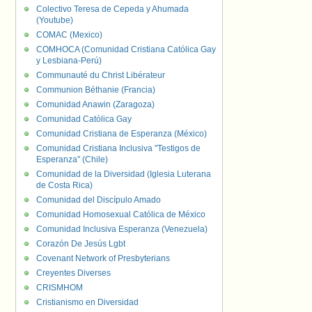
Colectivo Teresa de Cepeda y Ahumada
(Youtube)
COMAC (Mexico)
COMHOCA (Comunidad Cristiana Católica Gay
y Lesbiana-Perú)
Communauté du Christ Libérateur
Communion Béthanie (Francia)
Comunidad Anawin (Zaragoza)
Comunidad Católica Gay
Comunidad Cristiana de Esperanza (México)
Comunidad Cristiana Inclusiva "Testigos de
Esperanza" (Chile)
Comunidad de la Diversidad (Iglesia Luterana
de Costa Rica)
Comunidad del Discípulo Amado
Comunidad Homosexual Católica de México
Comunidad Inclusiva Esperanza (Venezuela)
Corazón De Jesús Lgbt
Covenant Network of Presbyterians
Creyentes Diverses
CRISMHOM
Cristianismo en Diversidad