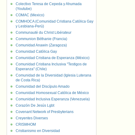
Colectivo Teresa de Cepeda y Ahumada
(Youtube)
COMAC (Mexico)
COMHOCA (Comunidad Cristiana Católica Gay
y Lesbiana-Perú)
Communauté du Christ Libérateur
Communion Béthanie (Francia)
Comunidad Anawin (Zaragoza)
Comunidad Católica Gay
Comunidad Cristiana de Esperanza (México)
Comunidad Cristiana Inclusiva "Testigos de
Esperanza" (Chile)
Comunidad de la Diversidad (Iglesia Luterana
de Costa Rica)
Comunidad del Discípulo Amado
Comunidad Homosexual Católica de México
Comunidad Inclusiva Esperanza (Venezuela)
Corazón De Jesús Lgbt
Covenant Network of Presbyterians
Creyentes Diverses
CRISMHOM
Cristianismo en Diversidad