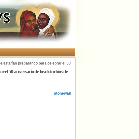
 estarían preparando para celebrar el 50
el 50 aniversario de los disturbios de