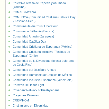
Colectivo Teresa de Cepeda y Ahumada
(Youtube)
COMAC (Mexico)
COMHOCA (Comunidad Cristiana Católica Gay
y Lesbiana-Perú)
Communauté du Christ Libérateur
Communion Béthanie (Francia)
Comunidad Anawin (Zaragoza)
Comunidad Católica Gay
Comunidad Cristiana de Esperanza (México)
Comunidad Cristiana Inclusiva "Testigos de
Esperanza" (Chile)
Comunidad de la Diversidad (Iglesia Luterana
de Costa Rica)
Comunidad del Discípulo Amado
Comunidad Homosexual Católica de México
Comunidad Inclusiva Esperanza (Venezuela)
Corazón De Jesús Lgbt
Covenant Network of Presbyterians
Creyentes Diverses
CRISMHOM
Cristianismo en Diversidad