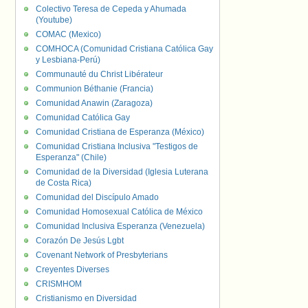
Colectivo Teresa de Cepeda y Ahumada
(Youtube)
COMAC (Mexico)
COMHOCA (Comunidad Cristiana Católica Gay
y Lesbiana-Perú)
Communauté du Christ Libérateur
Communion Béthanie (Francia)
Comunidad Anawin (Zaragoza)
Comunidad Católica Gay
Comunidad Cristiana de Esperanza (México)
Comunidad Cristiana Inclusiva "Testigos de
Esperanza" (Chile)
Comunidad de la Diversidad (Iglesia Luterana
de Costa Rica)
Comunidad del Discípulo Amado
Comunidad Homosexual Católica de México
Comunidad Inclusiva Esperanza (Venezuela)
Corazón De Jesús Lgbt
Covenant Network of Presbyterians
Creyentes Diverses
CRISMHOM
Cristianismo en Diversidad