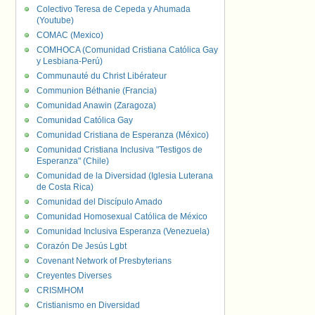
Colectivo Teresa de Cepeda y Ahumada
(Youtube)
COMAC (Mexico)
COMHOCA (Comunidad Cristiana Católica Gay
y Lesbiana-Perú)
Communauté du Christ Libérateur
Communion Béthanie (Francia)
Comunidad Anawin (Zaragoza)
Comunidad Católica Gay
Comunidad Cristiana de Esperanza (México)
Comunidad Cristiana Inclusiva "Testigos de
Esperanza" (Chile)
Comunidad de la Diversidad (Iglesia Luterana
de Costa Rica)
Comunidad del Discípulo Amado
Comunidad Homosexual Católica de México
Comunidad Inclusiva Esperanza (Venezuela)
Corazón De Jesús Lgbt
Covenant Network of Presbyterians
Creyentes Diverses
CRISMHOM
Cristianismo en Diversidad