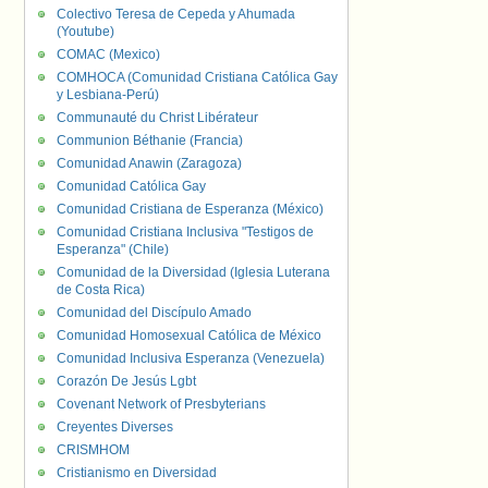
Colectivo Teresa de Cepeda y Ahumada
(Youtube)
COMAC (Mexico)
COMHOCA (Comunidad Cristiana Católica Gay
y Lesbiana-Perú)
Communauté du Christ Libérateur
Communion Béthanie (Francia)
Comunidad Anawin (Zaragoza)
Comunidad Católica Gay
Comunidad Cristiana de Esperanza (México)
Comunidad Cristiana Inclusiva "Testigos de
Esperanza" (Chile)
Comunidad de la Diversidad (Iglesia Luterana
de Costa Rica)
Comunidad del Discípulo Amado
Comunidad Homosexual Católica de México
Comunidad Inclusiva Esperanza (Venezuela)
Corazón De Jesús Lgbt
Covenant Network of Presbyterians
Creyentes Diverses
CRISMHOM
Cristianismo en Diversidad