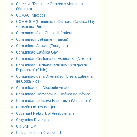
Colectivo Teresa de Cepeda y Ahumada
(Youtube)
COMAC (Mexico)
COMHOCA (Comunidad Cristiana Católica Gay
y Lesbiana-Perú)
Communauté du Christ Libérateur
Communion Béthanie (Francia)
Comunidad Anawin (Zaragoza)
Comunidad Católica Gay
Comunidad Cristiana de Esperanza (México)
Comunidad Cristiana Inclusiva "Testigos de
Esperanza" (Chile)
Comunidad de la Diversidad (Iglesia Luterana
de Costa Rica)
Comunidad del Discípulo Amado
Comunidad Homosexual Católica de México
Comunidad Inclusiva Esperanza (Venezuela)
Corazón De Jesús Lgbt
Covenant Network of Presbyterians
Creyentes Diverses
CRISMHOM
Cristianismo en Diversidad