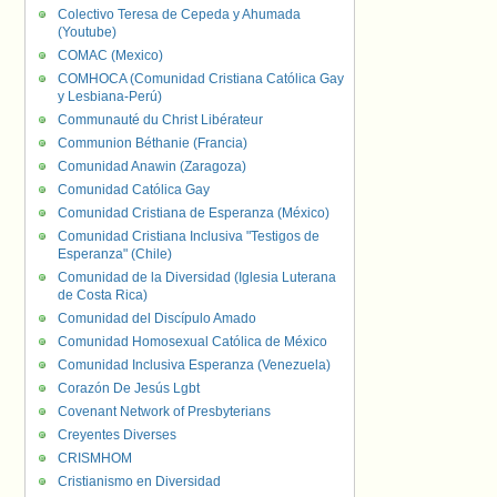
Colectivo Teresa de Cepeda y Ahumada
(Youtube)
COMAC (Mexico)
COMHOCA (Comunidad Cristiana Católica Gay
y Lesbiana-Perú)
Communauté du Christ Libérateur
Communion Béthanie (Francia)
Comunidad Anawin (Zaragoza)
Comunidad Católica Gay
Comunidad Cristiana de Esperanza (México)
Comunidad Cristiana Inclusiva "Testigos de
Esperanza" (Chile)
Comunidad de la Diversidad (Iglesia Luterana
de Costa Rica)
Comunidad del Discípulo Amado
Comunidad Homosexual Católica de México
Comunidad Inclusiva Esperanza (Venezuela)
Corazón De Jesús Lgbt
Covenant Network of Presbyterians
Creyentes Diverses
CRISMHOM
Cristianismo en Diversidad