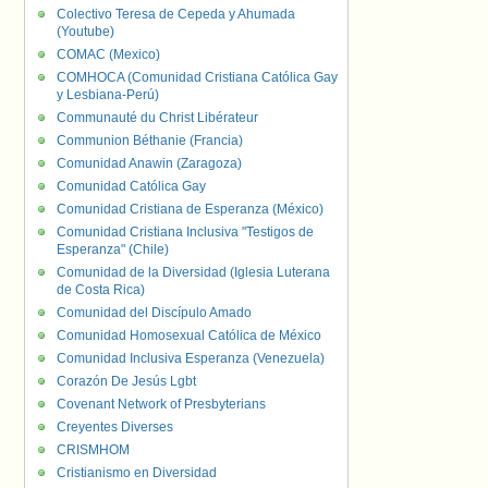
Colectivo Teresa de Cepeda y Ahumada
(Youtube)
COMAC (Mexico)
COMHOCA (Comunidad Cristiana Católica Gay
y Lesbiana-Perú)
Communauté du Christ Libérateur
Communion Béthanie (Francia)
Comunidad Anawin (Zaragoza)
Comunidad Católica Gay
Comunidad Cristiana de Esperanza (México)
Comunidad Cristiana Inclusiva "Testigos de
Esperanza" (Chile)
Comunidad de la Diversidad (Iglesia Luterana
de Costa Rica)
Comunidad del Discípulo Amado
Comunidad Homosexual Católica de México
Comunidad Inclusiva Esperanza (Venezuela)
Corazón De Jesús Lgbt
Covenant Network of Presbyterians
Creyentes Diverses
CRISMHOM
Cristianismo en Diversidad