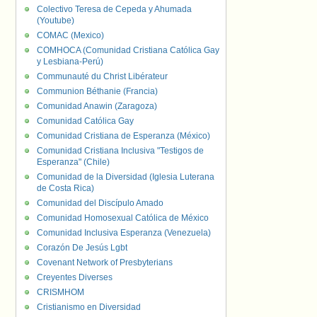
Colectivo Teresa de Cepeda y Ahumada
(Youtube)
COMAC (Mexico)
COMHOCA (Comunidad Cristiana Católica Gay
y Lesbiana-Perú)
Communauté du Christ Libérateur
Communion Béthanie (Francia)
Comunidad Anawin (Zaragoza)
Comunidad Católica Gay
Comunidad Cristiana de Esperanza (México)
Comunidad Cristiana Inclusiva "Testigos de
Esperanza" (Chile)
Comunidad de la Diversidad (Iglesia Luterana
de Costa Rica)
Comunidad del Discípulo Amado
Comunidad Homosexual Católica de México
Comunidad Inclusiva Esperanza (Venezuela)
Corazón De Jesús Lgbt
Covenant Network of Presbyterians
Creyentes Diverses
CRISMHOM
Cristianismo en Diversidad