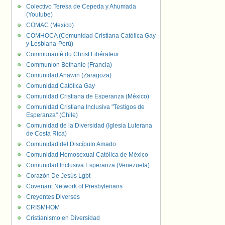
Colectivo Teresa de Cepeda y Ahumada
(Youtube)
COMAC (Mexico)
COMHOCA (Comunidad Cristiana Católica Gay
y Lesbiana-Perú)
Communauté du Christ Libérateur
Communion Béthanie (Francia)
Comunidad Anawin (Zaragoza)
Comunidad Católica Gay
Comunidad Cristiana de Esperanza (México)
Comunidad Cristiana Inclusiva "Testigos de
Esperanza" (Chile)
Comunidad de la Diversidad (Iglesia Luterana
de Costa Rica)
Comunidad del Discípulo Amado
Comunidad Homosexual Católica de México
Comunidad Inclusiva Esperanza (Venezuela)
Corazón De Jesús Lgbt
Covenant Network of Presbyterians
Creyentes Diverses
CRISMHOM
Cristianismo en Diversidad