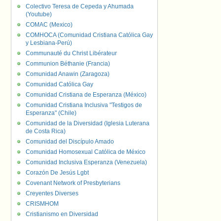
Colectivo Teresa de Cepeda y Ahumada
(Youtube)
COMAC (Mexico)
COMHOCA (Comunidad Cristiana Católica Gay
y Lesbiana-Perú)
Communauté du Christ Libérateur
Communion Béthanie (Francia)
Comunidad Anawin (Zaragoza)
Comunidad Católica Gay
Comunidad Cristiana de Esperanza (México)
Comunidad Cristiana Inclusiva "Testigos de
Esperanza" (Chile)
Comunidad de la Diversidad (Iglesia Luterana
de Costa Rica)
Comunidad del Discípulo Amado
Comunidad Homosexual Católica de México
Comunidad Inclusiva Esperanza (Venezuela)
Corazón De Jesús Lgbt
Covenant Network of Presbyterians
Creyentes Diverses
CRISMHOM
Cristianismo en Diversidad