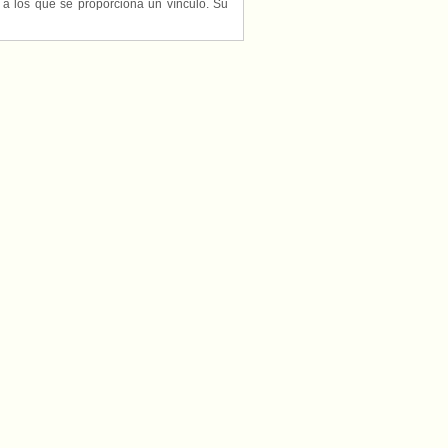
s a los que se proporciona un vínculo. Su