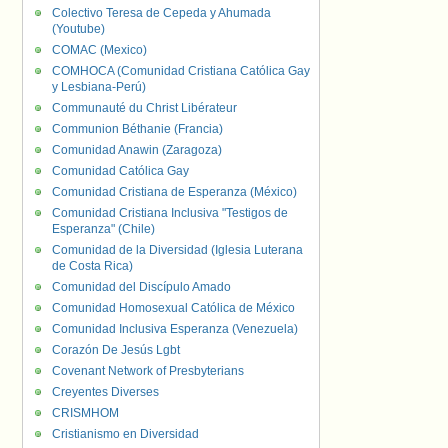
Colectivo Teresa de Cepeda y Ahumada
(Youtube)
COMAC (Mexico)
COMHOCA (Comunidad Cristiana Católica Gay
y Lesbiana-Perú)
Communauté du Christ Libérateur
Communion Béthanie (Francia)
Comunidad Anawin (Zaragoza)
Comunidad Católica Gay
Comunidad Cristiana de Esperanza (México)
Comunidad Cristiana Inclusiva "Testigos de
Esperanza" (Chile)
Comunidad de la Diversidad (Iglesia Luterana
de Costa Rica)
Comunidad del Discípulo Amado
Comunidad Homosexual Católica de México
Comunidad Inclusiva Esperanza (Venezuela)
Corazón De Jesús Lgbt
Covenant Network of Presbyterians
Creyentes Diverses
CRISMHOM
Cristianismo en Diversidad