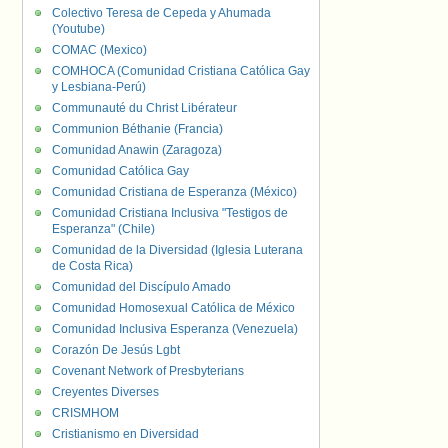
Colectivo Teresa de Cepeda y Ahumada
(Youtube)
COMAC (Mexico)
COMHOCA (Comunidad Cristiana Católica Gay
y Lesbiana-Perú)
Communauté du Christ Libérateur
Communion Béthanie (Francia)
Comunidad Anawin (Zaragoza)
Comunidad Católica Gay
Comunidad Cristiana de Esperanza (México)
Comunidad Cristiana Inclusiva "Testigos de
Esperanza" (Chile)
Comunidad de la Diversidad (Iglesia Luterana
de Costa Rica)
Comunidad del Discípulo Amado
Comunidad Homosexual Católica de México
Comunidad Inclusiva Esperanza (Venezuela)
Corazón De Jesús Lgbt
Covenant Network of Presbyterians
Creyentes Diverses
CRISMHOM
Cristianismo en Diversidad